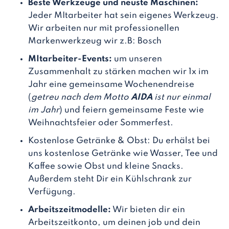
Beste Werkzeuge und neuste Maschinen:
Jeder MItarbeiter hat sein eigenes Werkzeug.
Wir arbeiten nur mit professionellen
Markenwerkzeug wir z.B: Bosch
MItarbeiter-Events:
um unseren
Zusammenhalt zu stärken machen wir 1x im
Jahr eine gemeinsame Wochenendreise
(
getreu nach dem Motto
AIDA
ist nur einmal
im Jahr
) und feiern gemeinsame Feste wie
Weihnachtsfeier oder Sommerfest.
Kostenlose Getränke & Obst: Du erhälst bei
uns kostenlose Getränke wie Wasser, Tee und
Kaffee sowie Obst und kleine Snacks.
Außerdem steht Dir ein Kühlschrank zur
Verfügung.
Arbeitszeitmodelle:
Wir bieten dir ein
Arbeitszeitkonto, um deinen job und dein