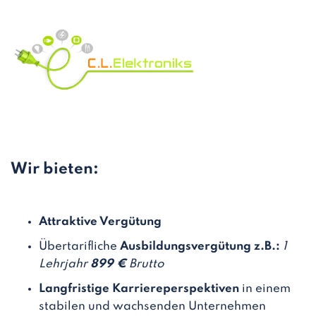
Wir bieten:
Attraktive Vergütung
Übertarifliche
Ausbildungsvergütung z.B.:
1
Lehrjahr
899 €
Brutto
Langfristige Karriereperspektiven
in einem
stabilen und wachsenden Unternehmen