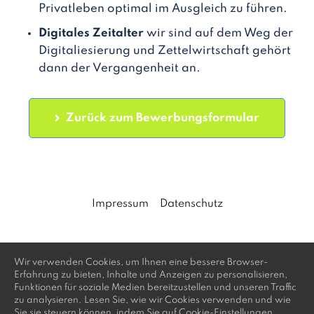
Privatleben optimal im Ausgleich zu führen.
Digitales Zeitalter
wir sind auf dem Weg der
Digitaliesierung und Zettelwirtschaft gehört
dann der Vergangenheit an.
Zurück zum Bewerbungsformular
Impressum
Datenschutz
Wir verwenden Cookies, um Ihnen eine bessere Browser-
Erfahrung zu bieten, Inhalte und Anzeigen zu personalisieren,
Funktionen für soziale Medien bereitzustellen und unseren Traffic
zu analysieren. Lesen Sie, wie wir Cookies verwenden und wie
Sie sie steuern können, indem Sie auf Cookie-Einstellungen